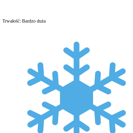
Trwałość: Bardzo duża