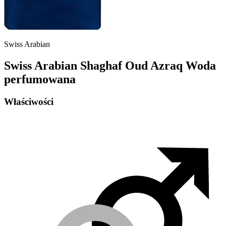
Swiss Arabian
Swiss Arabian Shaghaf Oud Azraq Woda
perfumowana
Właściwości