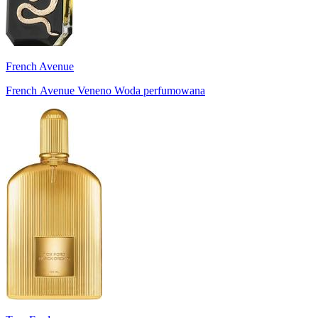
French Avenue
French Avenue Veneno Woda perfumowana