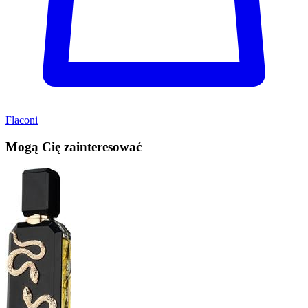
Flaconi
Mogą Cię zainteresować