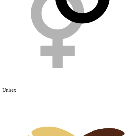
Unisex