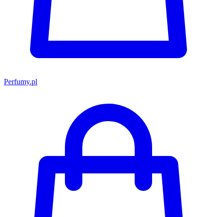
Perfumy.pl