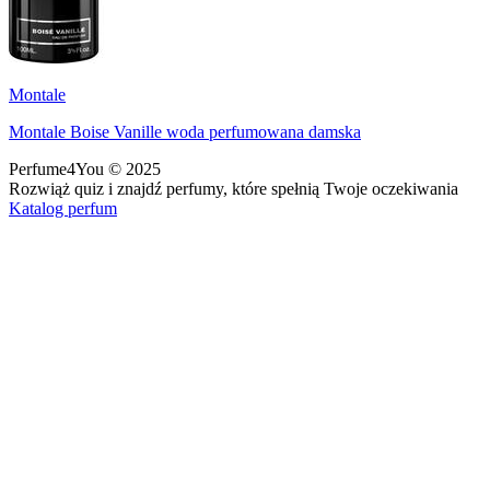
Montale
Montale Boise Vanille woda perfumowana damska
Perfume4You
© 2025
Rozwiąż quiz i znajdź perfumy, które spełnią Twoje oczekiwania
Katalog perfum