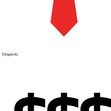
Elegancki