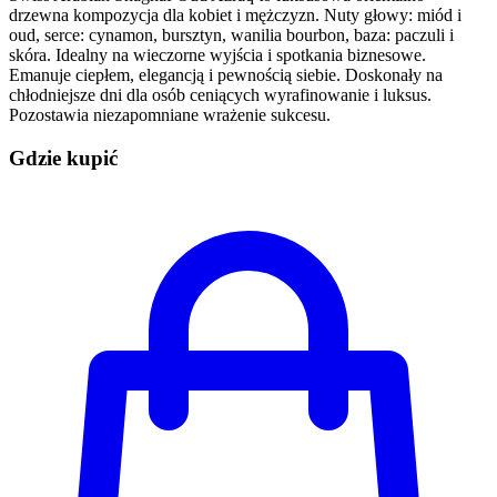
drzewna kompozycja dla kobiet i mężczyzn. Nuty głowy: miód i
oud, serce: cynamon, bursztyn, wanilia bourbon, baza: paczuli i
skóra. Idealny na wieczorne wyjścia i spotkania biznesowe.
Emanuje ciepłem, elegancją i pewnością siebie. Doskonały na
chłodniejsze dni dla osób ceniących wyrafinowanie i luksus.
Pozostawia niezapomniane wrażenie sukcesu.
Gdzie kupić