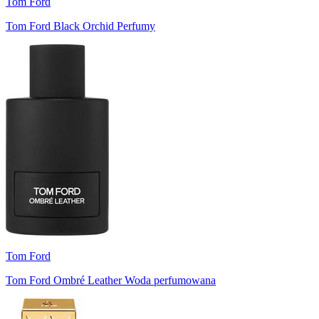
Tom Ford
Tom Ford Black Orchid Perfumy
Tom Ford
Tom Ford Ombré Leather Woda perfumowana