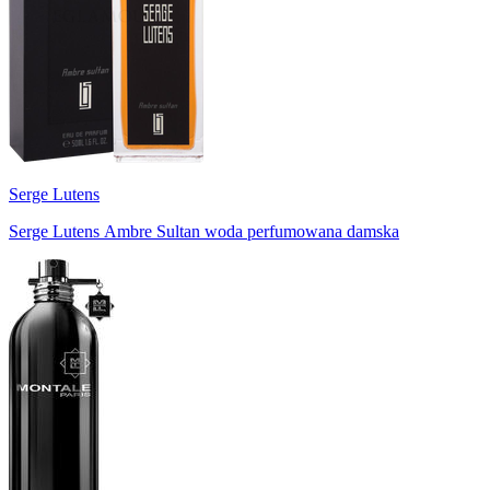
Serge Lutens
Serge Lutens Ambre Sultan woda perfumowana damska