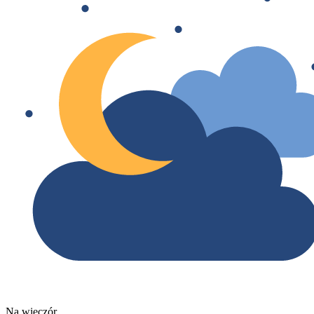
Na wieczór