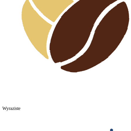
Wyraziste