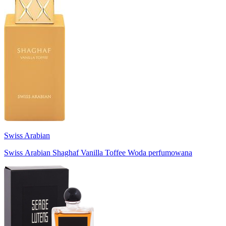
Swiss Arabian
Swiss Arabian Shaghaf Vanilla Toffee Woda perfumowana