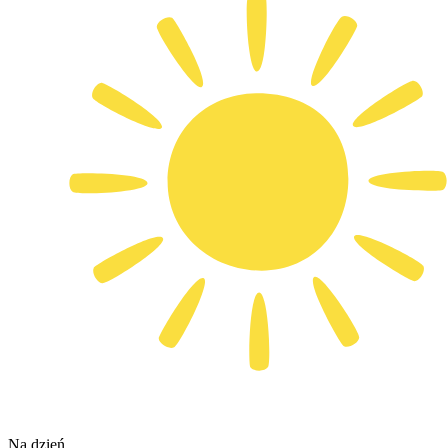
Na dzień