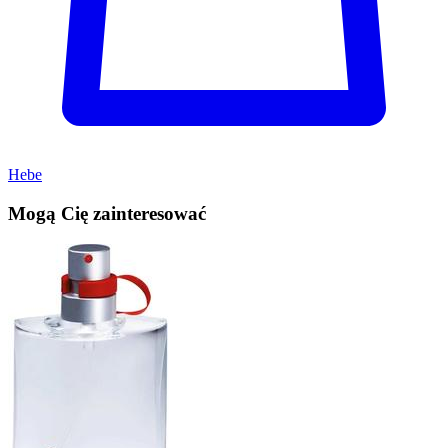
Hebe
Mogą Cię zainteresować