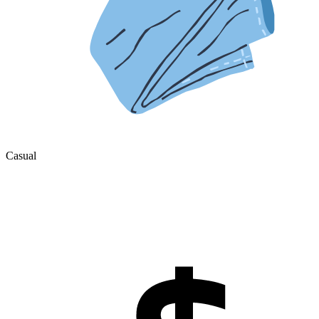
Casual