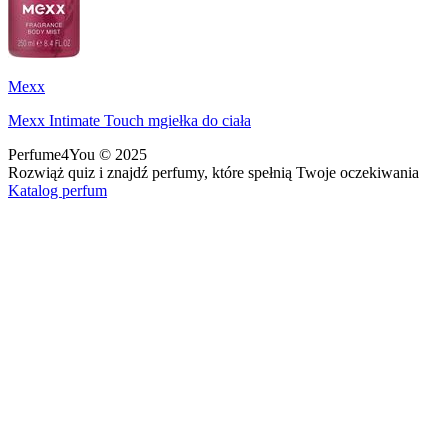
Mexx
Mexx Intimate Touch mgiełka do ciała
Perfume4You
© 2025
Rozwiąż quiz i znajdź perfumy, które spełnią Twoje oczekiwania
Katalog perfum