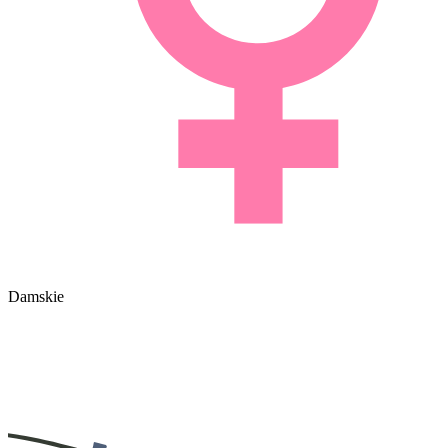
Damskie