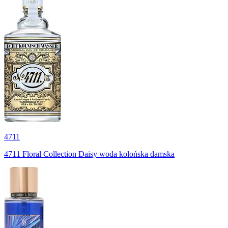
4711
4711 Floral Collection Daisy woda kolońska damska