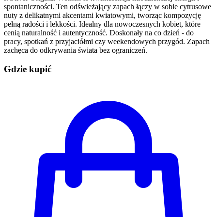
spontaniczności. Ten odświeżający zapach łączy w sobie cytrusowe
nuty z delikatnymi akcentami kwiatowymi, tworząc kompozycję
pełną radości i lekkości. Idealny dla nowoczesnych kobiet, które
cenią naturalność i autentyczność. Doskonały na co dzień - do
pracy, spotkań z przyjaciółmi czy weekendowych przygód. Zapach
zachęca do odkrywania świata bez ograniczeń.
Gdzie kupić