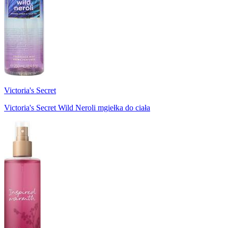
Victoria's Secret
Victoria's Secret Wild Neroli mgiełka do ciała