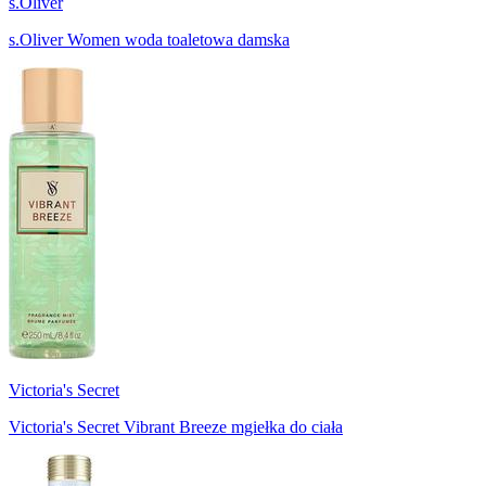
s.Oliver
s.Oliver Women woda toaletowa damska
Victoria's Secret
Victoria's Secret Vibrant Breeze mgiełka do ciała