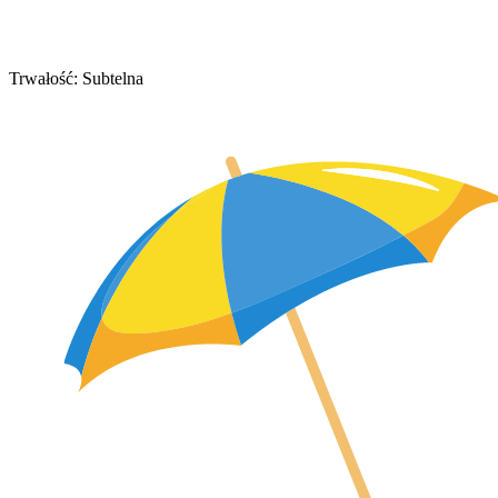
Trwałość: Subtelna