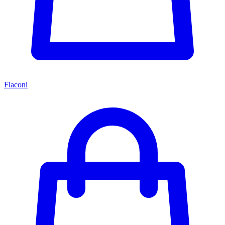
Flaconi