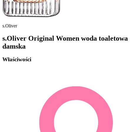
s.Oliver
s.Oliver Original Women woda toaletowa
damska
Właściwości