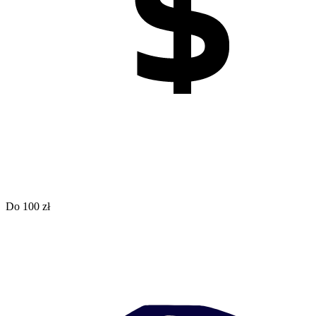
Do 100 zł