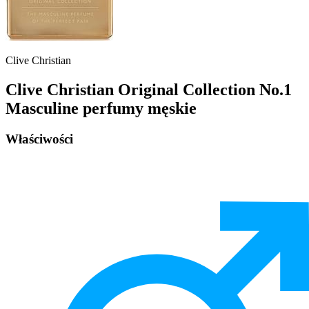
Clive Christian
Clive Christian Original Collection No.1
Masculine perfumy męskie
Właściwości