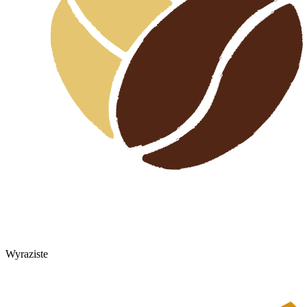
Wyraziste