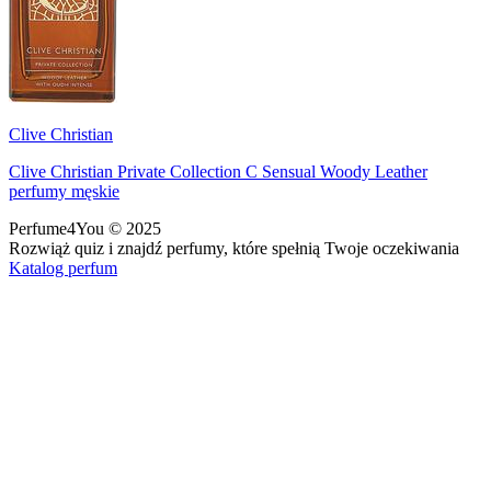
Clive Christian
Clive Christian Private Collection C Sensual Woody Leather
perfumy męskie
Perfume4You
© 2025
Rozwiąż quiz i znajdź perfumy, które spełnią Twoje oczekiwania
Katalog perfum