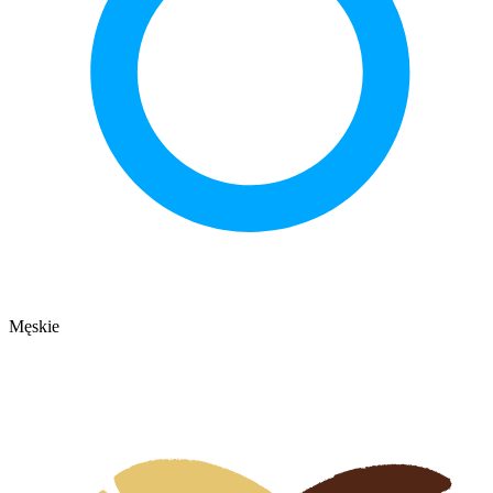
Męskie