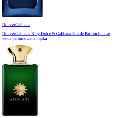
Dolce&Gabbana
Dolce&Gabbana K by Dolce & Gabbana Eau de Parfum Intense
woda perfumowana męska