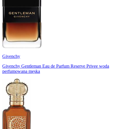
Givenchy
Givenchy Gentleman Eau de Parfum Reserve Privee woda
perfumowana męska