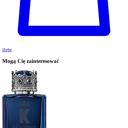
Hebe
Mogą Cię zainteresować