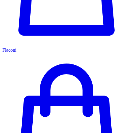
Flaconi