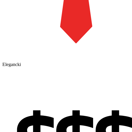
Elegancki