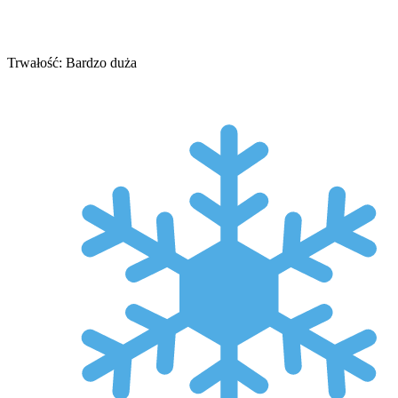
Trwałość: Bardzo duża