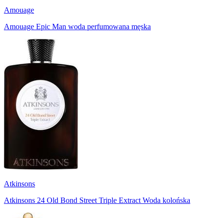
Amouage
Amouage Epic Man woda perfumowana męska
Atkinsons
Atkinsons 24 Old Bond Street Triple Extract Woda kolońska