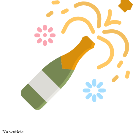
Na wyjście