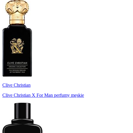
Clive Christian
Clive Christian X For Man perfumy męskie